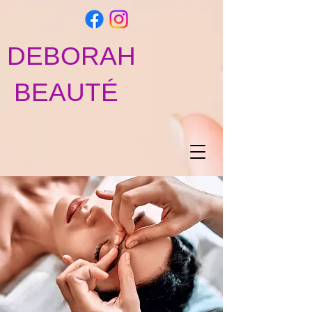
DEBORAH
BEAUTÉ