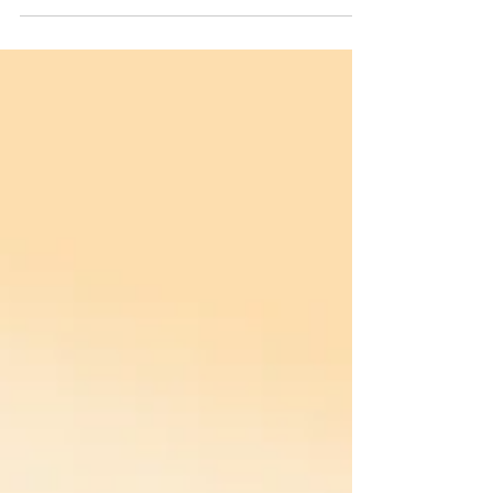
Protocole incluant plusieurs techniques :
◾️Drainage Lymphatique ◾️Maderotherapie
◾️Palper...