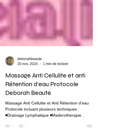
deborahbeaute
20 nov. 2024
1 min de lecture
Massage Anti Cellulite et anti
Rétention d’eau Protocole
Deborah Beaute
Massage Anti Cellulite et Anti Rétention d’eau