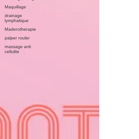
Maquillage
drainage
lymphatique
Maderotherapie
palper rouler
massage anti
cellulite