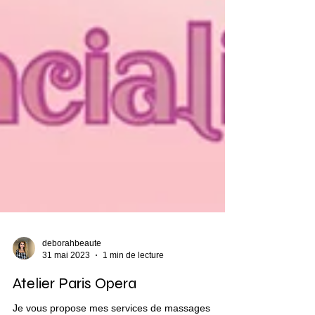
deborahbeaute
31 mai 2023
1 min de lecture