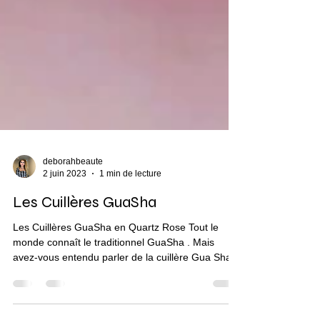
deborahbeaute
2 juin 2023
1 min de lecture
Les Cuillères GuaSha
Les Cuillères GuaSha en Quartz Rose Tout le
monde connaît le traditionnel GuaSha . Mais
avez-vous entendu parler de la cuillère Gua Sha...