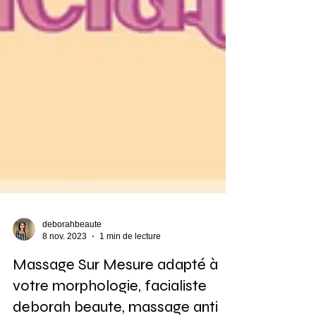
deborahbeaute
8 nov. 2023
1 min de lecture
Massage Sur Mesure adapté à
votre morphologie, facialiste