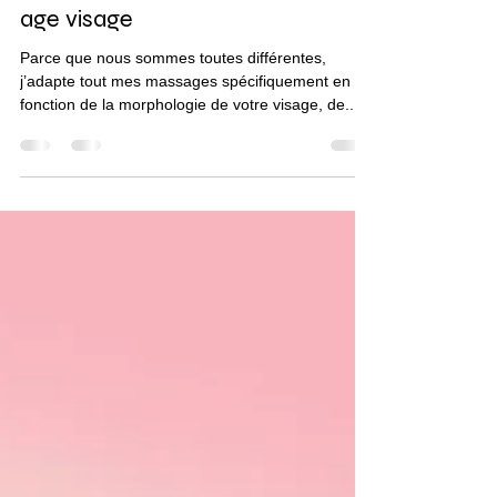
deborah beaute, massage anti
age visage
Parce que nous sommes toutes différentes,
j’adapte tout mes massages spécifiquement en
fonction de la morphologie de votre visage, de...