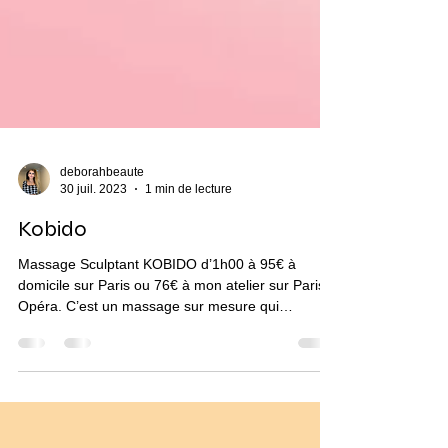
deborahbeaute
30 juil. 2023
1 min de lecture
Kobido
Massage Sculptant KOBIDO d’1h00 à 95€ à
domicile sur Paris ou 76€ à mon atelier sur Paris
Opéra. C’est un massage sur mesure qui
s’adapte...