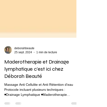
deborahbeaute
25 sept. 2024
1 min de lecture
Maderotherapie et Drainage
lymphatique c’est ici chez
Déborah Beauté
Massage Anti Cellulite et Anti Rétention d’eau
Protocole incluant plusieurs techniques :