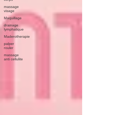
massage
visage
Maquillage
drainage
lymphatique
Maderotherapie
palper
rouler
massage
anti cellulite