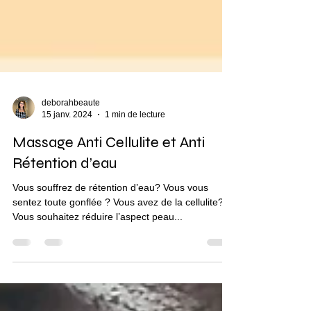
deborahbeaute
15 janv. 2024
1 min de lecture
Massage Anti Cellulite et Anti
Rétention d’eau
Vous souffrez de rétention d’eau? Vous vous
sentez toute gonflée ? Vous avez de la cellulite?
Vous souhaitez réduire l’aspect peau...