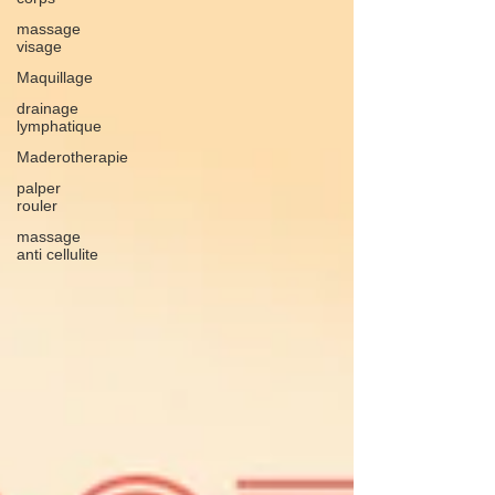
massage
visage
Maquillage
drainage
lymphatique
Maderotherapie
palper
rouler
massage
anti cellulite