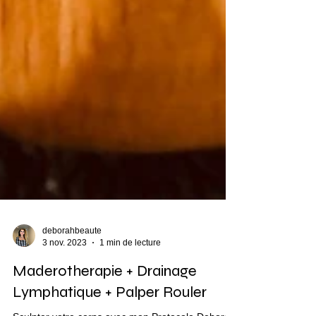
deborahbeaute
3 nov. 2023
1 min de lecture