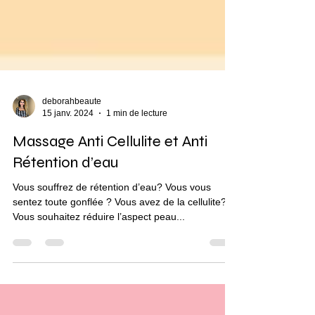
deborahbeaute
15 janv. 2024
1 min de lecture
Massage Anti Cellulite et Anti
Rétention d’eau
Vous souffrez de rétention d’eau? Vous vous
sentez toute gonflée ? Vous avez de la cellulite?
Vous souhaitez réduire l’aspect peau...