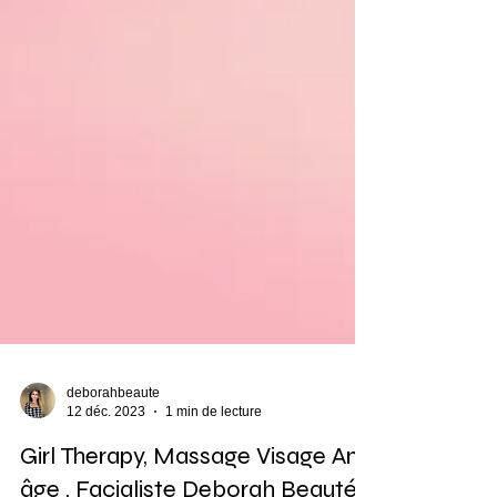
deborahbeaute
12 déc. 2023
1 min de lecture