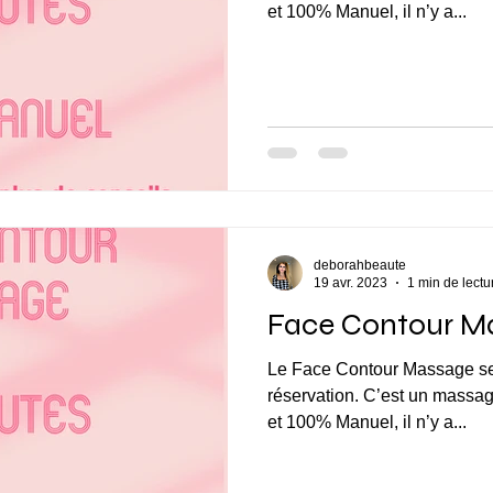
et 100% Manuel, il n’y a...
deborahbeaute
19 avr. 2023
1 min de lectu
Face Contour M
Le Face Contour Massage ser
réservation. C’est un massa
et 100% Manuel, il n’y a...