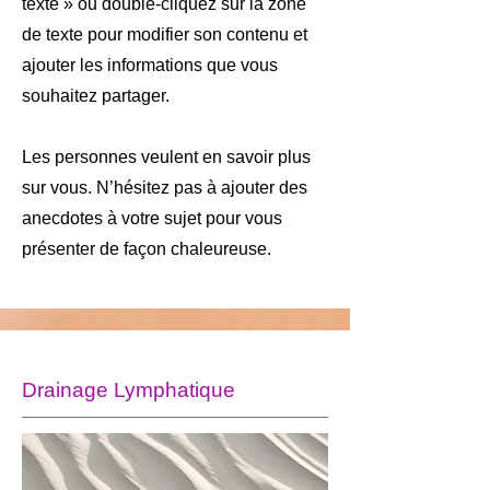
texte » ou double-cliquez sur la zone
de texte pour modifier son contenu et
ajouter les informations que vous
souhaitez partager.
Les personnes veulent en savoir plus
sur vous. N’hésitez pas à ajouter des
anecdotes à votre sujet pour vous
présenter de façon chaleureuse.
Drainage Lymphatique