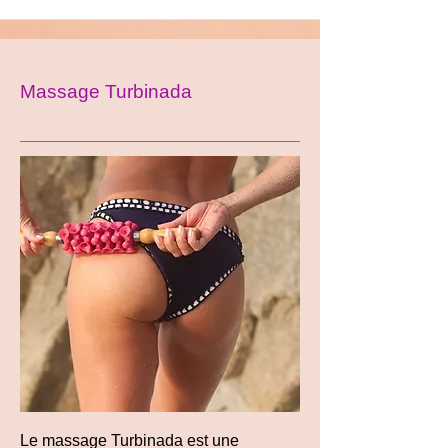
Massage Turbinada
Le massage Turbinada est une