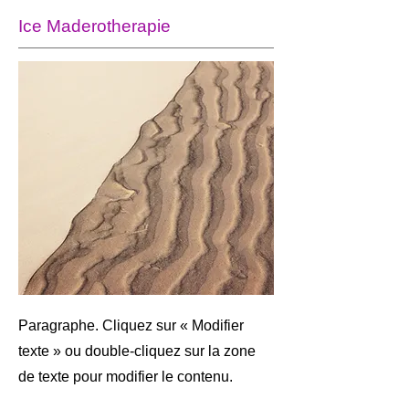
Ice Maderotherapie
Paragraphe. Cliquez sur « Modifier
texte » ou double-cliquez sur la zone
de texte pour modifier le contenu.