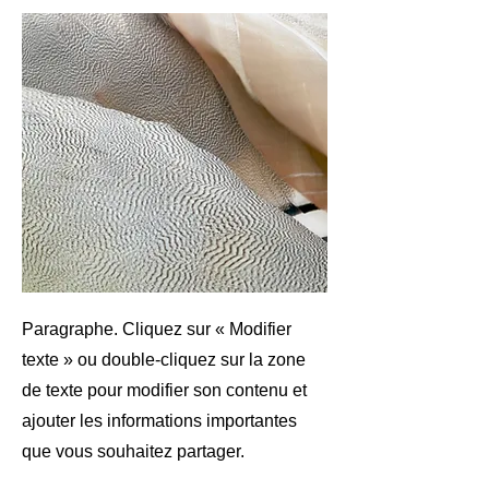
Paragraphe. Cliquez sur « Modifier
texte » ou double-cliquez sur la zone
de texte pour modifier son contenu et
ajouter les informations importantes
que vous souhaitez partager.