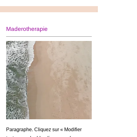
Maderotherapie
Paragraphe. Cliquez sur « Modifier