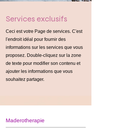
Services exclusifs
Ceci est votre Page de services. C'est
l'endroit idéal pour fournir des
informations sur les services que vous
proposez. Double-cliquez sur la zone
de texte pour modifier son contenu et
ajouter les informations que vous
souhaitez partager.
Maderotherapie