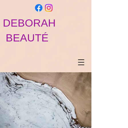
DEBORAH
BEAUTÉ