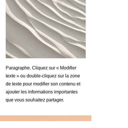
Paragraphe. Cliquez sur « Modifier
texte » ou double-cliquez sur la zone
de texte pour modifier son contenu et
ajouter les informations importantes
que vous souhaitez partager.