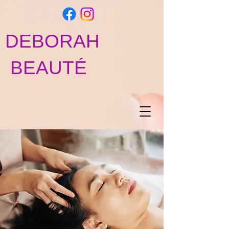
DEBORAH
BEAUTÉ