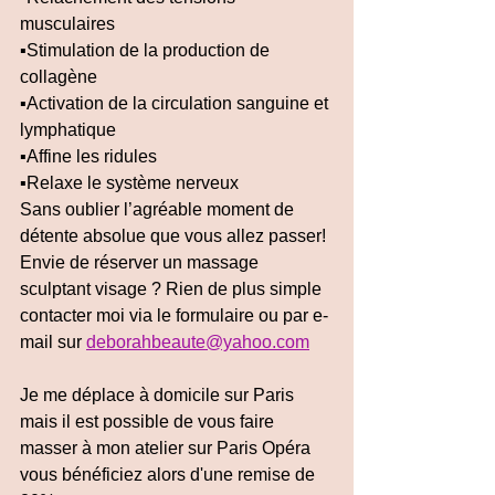
musculaires 
▪️Stimulation de la production de 
collagène 
▪️Activation de la circulation sanguine et 
lymphatique 
▪️Affine les ridules
▪️Relaxe le système nerveux 
Sans oublier l’agréable moment de 
détente absolue que vous allez passer!
Envie de réserver un massage 
sculptant visage ? Rien de plus simple 
contacter moi via le formulaire ou par e-
mail sur 
deborahbeaute@yahoo.com
Je me déplace à domicile sur Paris 
mais il est possible de vous faire 
masser à mon atelier sur Paris Opéra 
vous bénéficiez alors d'une remise de 