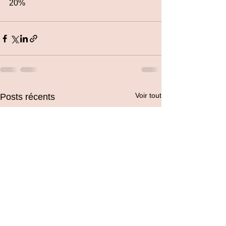
20%
Voir tout
Posts récents